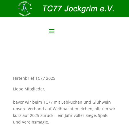
Hirtenbrief TC77 2025
Liebe Mitglieder,
bevor wir beim TC77 mit Lebkuchen und Glühwein
unsere Vorhand auf Weihnachten eichen, blicken wir
kurz auf 2025 zurück – ein Jahr voller Siege, Spaß
und Vereinsmagie.