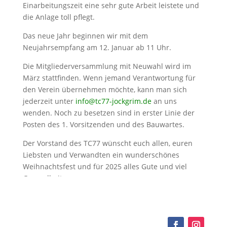
Einarbeitungszeit eine sehr gute Arbeit leistete und
die Anlage toll pflegt.
Das neue Jahr beginnen wir mit dem
Neujahrsempfang am 12. Januar ab 11 Uhr.
Die Mitgliederversammlung mit Neuwahl wird im
März stattfinden. Wenn jemand Verantwortung für
den Verein übernehmen möchte, kann man sich
jederzeit unter
info@tc77-jockgrim.de
an uns
wenden. Noch zu besetzen sind in erster Linie der
Posten des 1. Vorsitzenden und des Bauwartes.
Der Vorstand des TC77 wünscht euch allen, euren
Liebsten und Verwandten ein wunderschönes
Weihnachtsfest und für 2025 alles Gute und viel
Gesundheit.