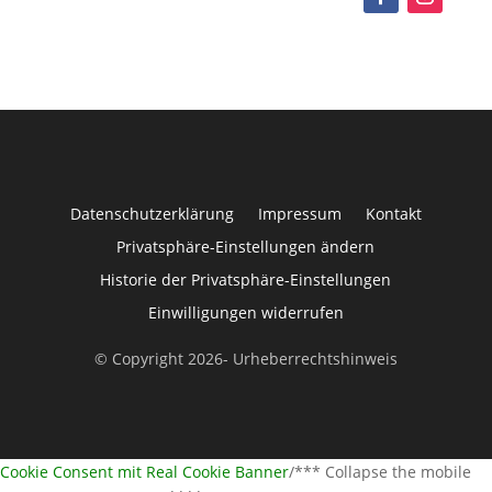
Datenschutzerklärung
Impressum
Kontakt
Privatsphäre-Einstellungen ändern
Historie der Privatsphäre-Einstellungen
Einwilligungen widerrufen
© Copyright 2026- Urheberrechtshinweis
Cookie Consent mit Real Cookie Banner
/*** Collapse the mobile