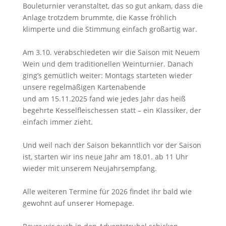
Bouleturnier veranstaltet, das so gut ankam, dass die
Anlage trotzdem brummte, die Kasse fröhlich
klimperte und die Stimmung einfach großartig war.
Am 3.10. verabschiedeten wir die Saison mit Neuem
Wein und dem traditionellen Weinturnier. Danach
ging’s gemütlich weiter: Montags starteten wieder
unsere regelmäßigen Kartenabende
und am 15.11.2025 fand wie jedes Jahr das heiß
begehrte Kesselfleischessen statt – ein Klassiker, der
einfach immer zieht.
Und weil nach der Saison bekanntlich vor der Saison
ist, starten wir ins neue Jahr am 18.01. ab 11 Uhr
wieder mit unserem Neujahrsempfang.
Alle weiteren Termine für 2026 findet ihr bald wie
gewohnt auf unserer Homepage.