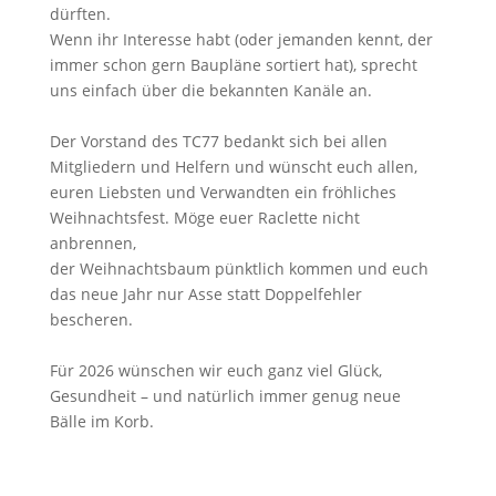
dürften.
Wenn ihr Interesse habt (oder jemanden kennt, der
immer schon gern Baupläne sortiert hat), sprecht
uns einfach über die bekannten Kanäle an.
Der Vorstand des TC77 bedankt sich bei allen
Mitgliedern und Helfern und wünscht euch allen,
euren Liebsten und Verwandten ein fröhliches
Weihnachtsfest. Möge euer Raclette nicht
anbrennen,
der Weihnachtsbaum pünktlich kommen und euch
das neue Jahr nur Asse statt Doppelfehler
bescheren.
Für 2026 wünschen wir euch ganz viel Glück,
Gesundheit – und natürlich immer genug neue
Bälle im Korb.